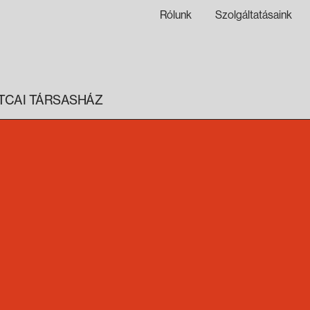
Rólunk
Szolgáltatásaink
TCAI TÁRSASHÁZ