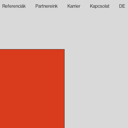
Referenciák
Partnereink
Karrier
Kapcsolat
DE