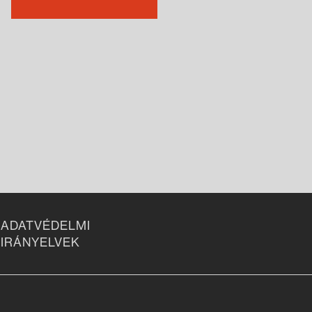
ADATVÉDELMI
IRÁNYELVEK