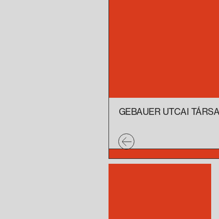
GEBAUER UTCAI TÁRS