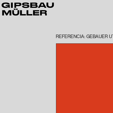
REFERENCIA: GEBAUER U