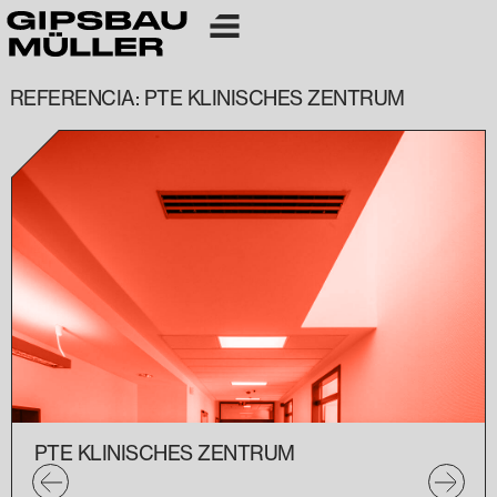
REFERENCIA: PTE KLINISCHES ZENTRUM
PTE KLINISCHES ZENTRUM